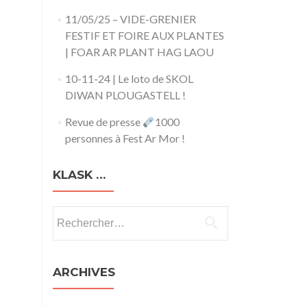
11/05/25 – VIDE-GRENIER
FESTIF ET FOIRE AUX PLANTES
| FOAR AR PLANT HAG LAOU
10-11-24 | Le loto de SKOL
DIWAN PLOUGASTELL !
Revue de presse
1000
personnes à Fest Ar Mor !
KLASK …
Rechercher :
ARCHIVES