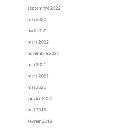
septembre 2022
mai 2022
avril 2022
mars 2022
novembre 2021
mai 2021
mars 2021
mai 2020
janvier 2020
mai 2019
février 2018