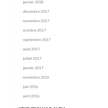
janvier 2018
décembre 2017
novembre 2017
octobre 2017
septembre 2017
août 2017
juillet 2017
janvier 2017
novembre 2016
juin 2016
avril 2016