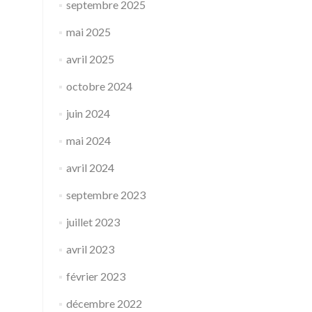
septembre 2025
mai 2025
avril 2025
octobre 2024
juin 2024
mai 2024
avril 2024
septembre 2023
juillet 2023
avril 2023
février 2023
décembre 2022