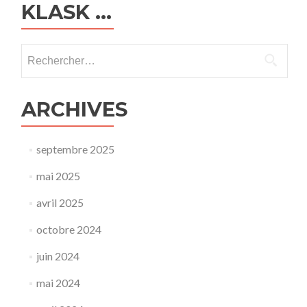
KLASK …
Rechercher :
ARCHIVES
septembre 2025
mai 2025
avril 2025
octobre 2024
juin 2024
mai 2024