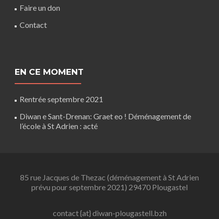
Faire un don
Contact
EN CE MOMENT
Rentrée septembre 2021
Diwan e Sant-Drenan: Graet eo ! Déménagement de
l’école à St Adrien : acté
85 rue Jacques de Thezac (déménagement à St Adrien
prévu pour septembre 2021) 29470 Plougastel
contact {at} diwan-plougastell.bzh