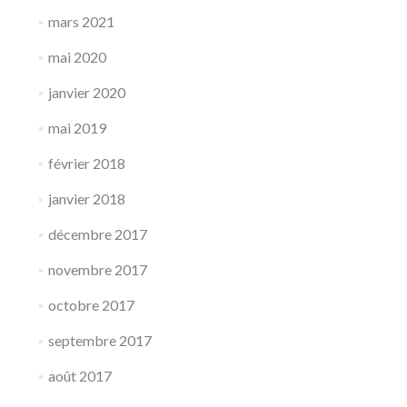
mars 2021
mai 2020
janvier 2020
mai 2019
février 2018
janvier 2018
décembre 2017
novembre 2017
octobre 2017
septembre 2017
août 2017