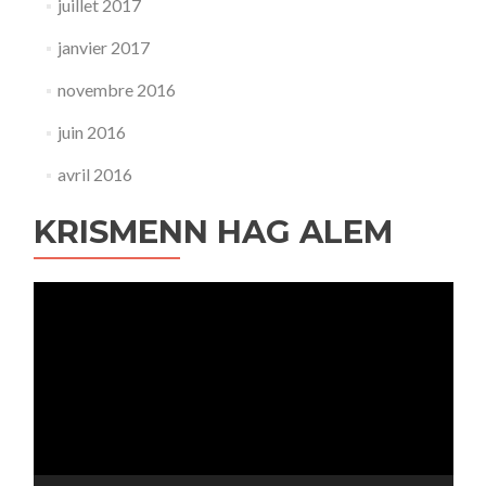
juillet 2017
janvier 2017
novembre 2016
juin 2016
avril 2016
KRISMENN HAG ALEM
Lecteur
vidéo