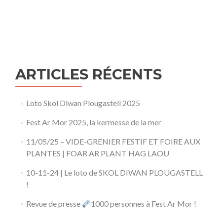
ARTICLES RÉCENTS
Loto Skol Diwan Plougastell 2025
Fest Ar Mor 2025, la kermesse de la mer
11/05/25 – VIDE-GRENIER FESTIF ET FOIRE AUX
PLANTES | FOAR AR PLANT HAG LAOU
10-11-24 | Le loto de SKOL DIWAN PLOUGASTELL
!
Revue de presse
1000 personnes à Fest Ar Mor !