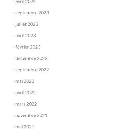
avril 2024
septembre 2023
juillet 2023
avril 2023
février 2023
décembre 2022
septembre 2022
mai 2022
avril 2022
mars 2022
novembre 2021
mai 2021