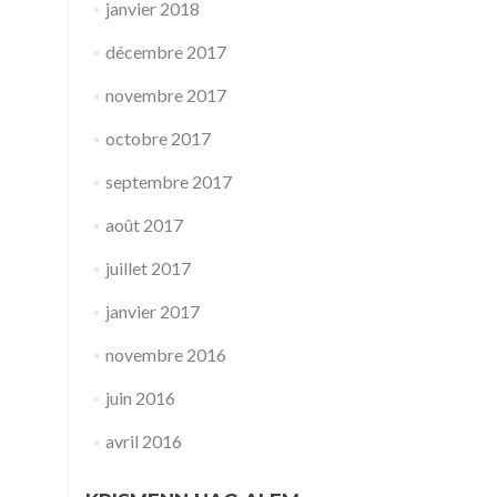
janvier 2018
décembre 2017
novembre 2017
octobre 2017
septembre 2017
août 2017
juillet 2017
janvier 2017
novembre 2016
juin 2016
avril 2016