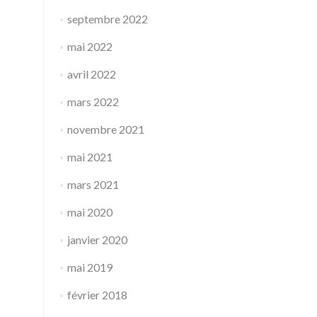
septembre 2022
mai 2022
avril 2022
mars 2022
novembre 2021
mai 2021
mars 2021
mai 2020
janvier 2020
mai 2019
février 2018