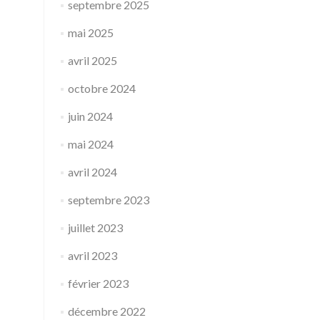
septembre 2025
mai 2025
avril 2025
octobre 2024
juin 2024
mai 2024
avril 2024
septembre 2023
juillet 2023
avril 2023
février 2023
décembre 2022