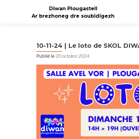
Diwan Plougastell
Ar brezhoneg dre soubidigezh
10-11-24 | Le loto de SKOL D
Publié le
20 octobre 2024