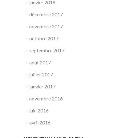
janvier 2018
décembre 2017
novembre 2017
octobre 2017
septembre 2017
août 2017
juillet 2017
janvier 2017
novembre 2016
juin 2016
avril 2016