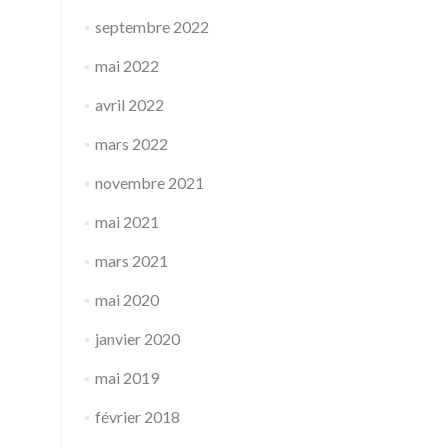
septembre 2022
mai 2022
avril 2022
mars 2022
novembre 2021
mai 2021
mars 2021
mai 2020
janvier 2020
mai 2019
février 2018