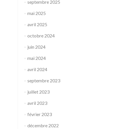
septembre 2025
mai 2025
avril 2025
octobre 2024
juin 2024
mai 2024
avril 2024
septembre 2023
juillet 2023
avril 2023
février 2023
décembre 2022