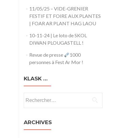
11/05/25 – VIDE-GRENIER
FESTIF ET FOIRE AUX PLANTES
| FOAR AR PLANT HAG LAOU
10-11-24 | Le loto de SKOL
DIWAN PLOUGASTELL !
Revue de presse
1000
personnes à Fest Ar Mor !
KLASK …
Rechercher :
ARCHIVES