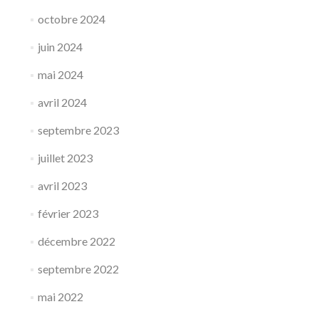
octobre 2024
juin 2024
mai 2024
avril 2024
septembre 2023
juillet 2023
avril 2023
février 2023
décembre 2022
septembre 2022
mai 2022