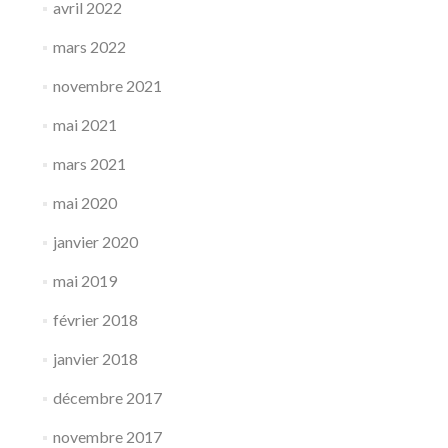
avril 2022
mars 2022
novembre 2021
mai 2021
mars 2021
mai 2020
janvier 2020
mai 2019
février 2018
janvier 2018
décembre 2017
novembre 2017