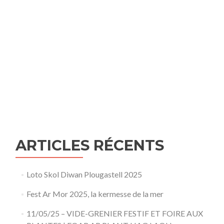
ARTICLES RÉCENTS
Loto Skol Diwan Plougastell 2025
Fest Ar Mor 2025, la kermesse de la mer
11/05/25 – VIDE-GRENIER FESTIF ET FOIRE AUX