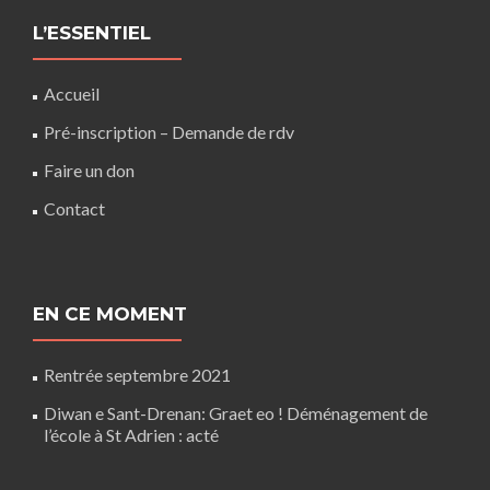
L’ESSENTIEL
Accueil
Pré-inscription – Demande de rdv
Faire un don
Contact
EN CE MOMENT
Rentrée septembre 2021
Diwan e Sant-Drenan: Graet eo ! Déménagement de
l’école à St Adrien : acté