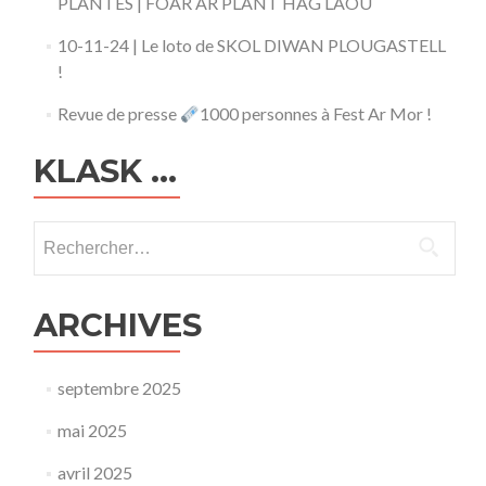
PLANTES | FOAR AR PLANT HAG LAOU
10-11-24 | Le loto de SKOL DIWAN PLOUGASTELL
!
Revue de presse
1000 personnes à Fest Ar Mor !
KLASK …
Rechercher :
ARCHIVES
septembre 2025
mai 2025
avril 2025