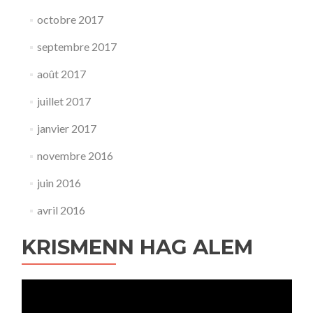
octobre 2017
septembre 2017
août 2017
juillet 2017
janvier 2017
novembre 2016
juin 2016
avril 2016
KRISMENN HAG ALEM
Lecteur
vidéo