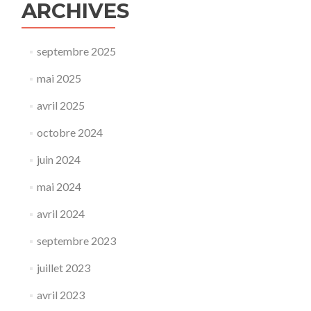
ARCHIVES
septembre 2025
mai 2025
avril 2025
octobre 2024
juin 2024
mai 2024
avril 2024
septembre 2023
juillet 2023
avril 2023