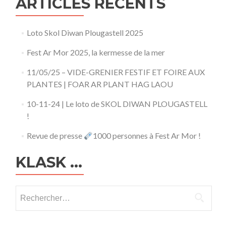
ARTICLES RÉCENTS
Loto Skol Diwan Plougastell 2025
Fest Ar Mor 2025, la kermesse de la mer
11/05/25 – VIDE-GRENIER FESTIF ET FOIRE AUX
PLANTES | FOAR AR PLANT HAG LAOU
10-11-24 | Le loto de SKOL DIWAN PLOUGASTELL
!
Revue de presse
1000 personnes à Fest Ar Mor !
KLASK …
Rechercher :