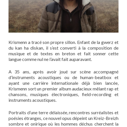
Krismenn a tracé son propre sillon. Enfant de la gwerz et
du kan ha diskan, il s’est converti à la composition de
musique et de textes en breton et fait sonner cette
langue comme nul ne l’avait fait auparavant.
A 35 ans, après avoir joué sur scène accompagné
d’instruments acoustiques ou de human-beatbox et
ayant une carrière internationale déjà bien lancée,
Krismenn sort un premier album audacieux mêlant rap et
chansons, musiques électroniques, field-recording et
instruments acoustiques.
Portraits d’une terre délaissée, rencontres surréalistes et
poésies étranges, ce nouvel opus dépeint un Kreiz-Breizh
sombre et onirique où les hommes déchus cherchent la