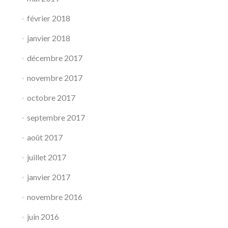
février 2018
janvier 2018
décembre 2017
novembre 2017
octobre 2017
septembre 2017
août 2017
juillet 2017
janvier 2017
novembre 2016
juin 2016