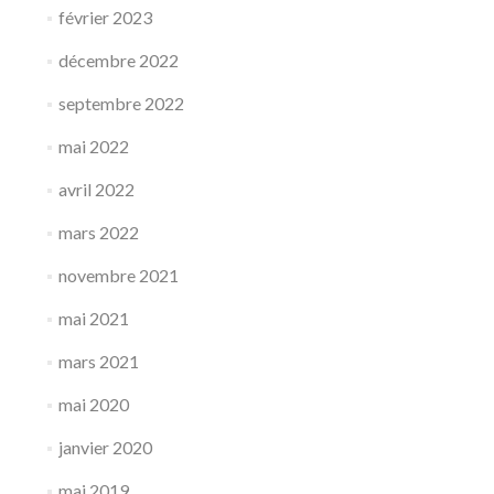
février 2023
décembre 2022
septembre 2022
mai 2022
avril 2022
mars 2022
novembre 2021
mai 2021
mars 2021
mai 2020
janvier 2020
mai 2019